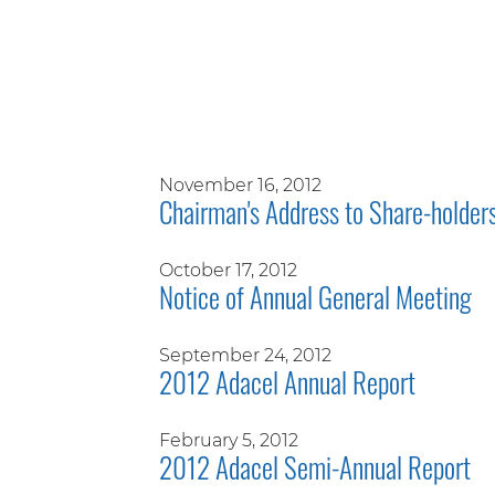
November 16, 2012
Chairman's Address to Share-holder
October 17, 2012
Notice of Annual General Meeting
September 24, 2012
2012 Adacel Annual Report
February 5, 2012
2012 Adacel Semi-Annual Report