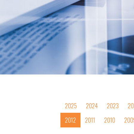
2025
2024
2023
20
2012
2011
2010
200