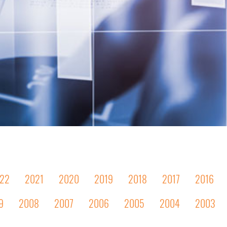
22
2021
2020
2019
2018
2017
2016
9
2008
2007
2006
2005
2004
2003