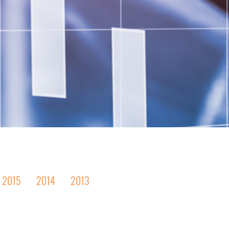
2015
2014
2013