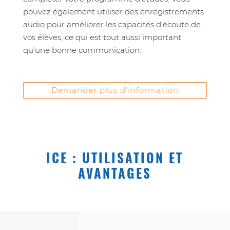
pouvez également utiliser des enregistrements
audio pour améliorer les capacités d'écoute de
vos élèves, ce qui est tout aussi important
qu'une bonne communication.
Demander plus d'information
ICE : UTILISATION ET
AVANTAGES