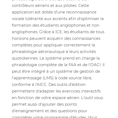
contrôleurs aériens et aux pilotes. Cette
application est dotée d'une reconnaissance
vocale tolérante aux accents afin d'optimiser la
formation des étudiants anglophones et non
anglophones. Grâce à ICE, les étudiants de tous
horizons peuvent acquérir des connaissances
complètes pour appliquer correctement la
phraséologie aéronautique à leurs activités
quotidiennes. Le système prend en charge la
phraséologie complète de la FAA et de l'OACI. Il
peut être intégré à un système de gestion de
l'apprentissage (LMS) à code source libre,
conforme à l'AICC. Des outils d'édition
permettent d'adapter les exercices interactifs
en fonction de votre espace aérien. L'outil vous
permet aussi d'ajouter des points
d'enseignement et des questions pour
compléter votre programme d'études. Vous